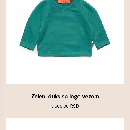
Zeleni duks sa logo vezom
3.500,00
RSD