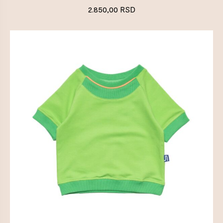
2.850,00
RSD