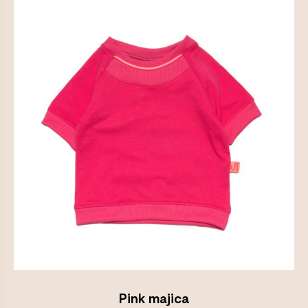
Pink majica