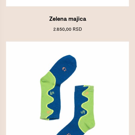
Zelena majica
2.850,00
RSD